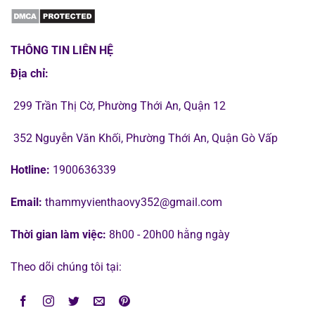
THÔNG TIN LIÊN HỆ
Địa chỉ:
299 Trần Thị Cờ, Phường Thới An, Quận 12
352 Nguyễn Văn Khối, Phường Thới An, Quận Gò Vấp
Hotline:
1900636339
Email:
thammyvienthaovy352@gmail.com
Thời gian làm việc:
8h00 - 20h00 hằng ngày
Theo dõi chúng tôi tại: