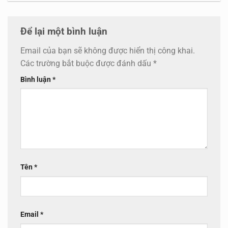
Để lại một bình luận
Email của bạn sẽ không được hiển thị công khai.
Các trường bắt buộc được đánh dấu
*
Bình luận
*
Tên
*
Email
*