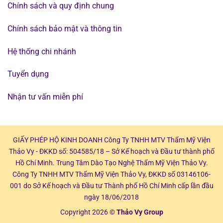
Chính sách và quy định chung
Chính sách bảo mật và thông tin
Hệ thống chi nhánh
Tuyển dụng
Nhận tư vấn miễn phí
GIẤY PHÉP HỘ KINH DOANH Công Ty TNHH MTV Thẩm Mỹ Viện
Thảo Vy - ĐKKD số: 504585/18 – Sở Kế hoạch và Đầu tư thành phố
Hồ Chí Minh. Trung Tâm Dào Tạo Nghệ Thẩm Mỹ Viện Thảo Vy.
Công Ty TNHH MTV Thẩm Mỹ Viện Thảo Vy, ĐKKD số 03146106-
001 do Sở Kế hoạch và Đầu tư Thành phố Hồ Chí Minh cấp lần đầu
ngày 18/06/2018
Copyright 2026 ©
Thảo Vy Group