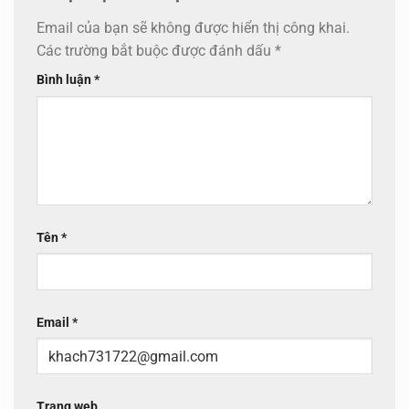
Email của bạn sẽ không được hiển thị công khai.
Các trường bắt buộc được đánh dấu
*
Bình luận
*
Tên
*
Email
*
Trang web