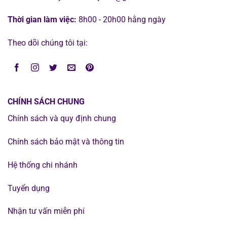
Thời gian làm việc:
8h00 - 20h00 hằng ngày
Theo dõi chúng tôi tại:
CHÍNH SÁCH CHUNG
Chính sách và quy định chung
Chính sách bảo mật và thông tin
Hệ thống chi nhánh
Tuyển dụng
Nhận tư vấn miễn phí