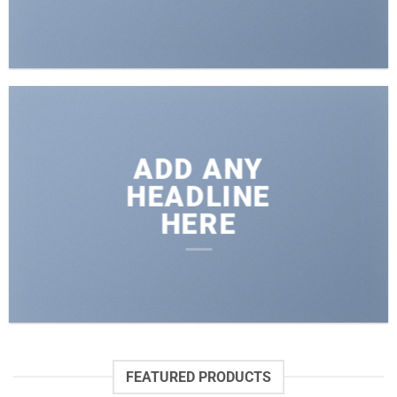
ADD ANY
HEADLINE
HERE
FEATURED PRODUCTS