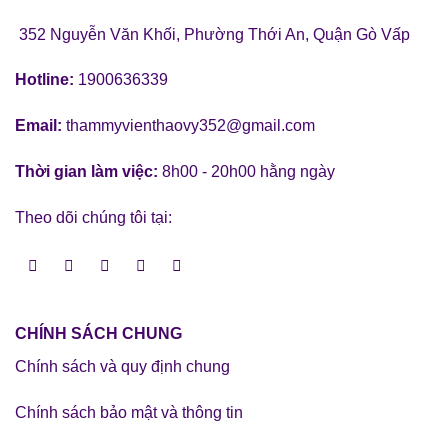
352 Nguyễn Văn Khối, Phường Thới An, Quận Gò Vấp
Hotline:
1900636339
Email:
thammyvienthaovy352@gmail.com
Thời gian làm việc:
8h00 - 20h00 hằng ngày
Theo dõi chúng tôi tại:
CHÍNH SÁCH CHUNG
Chính sách và quy định chung
Chính sách bảo mật và thông tin