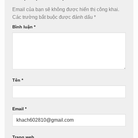
Email của bạn sẽ không được hiển thị công khai.
Các trường bắt buộc được đánh dấu
*
Bình luận
*
Tên
*
Email
*
Trang web